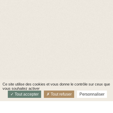
Ce site utilise des cookies et vous donne le contrôle sur ceux que
vous souhaitez activer
Tout accepter
Tout refuser
Personnaliser