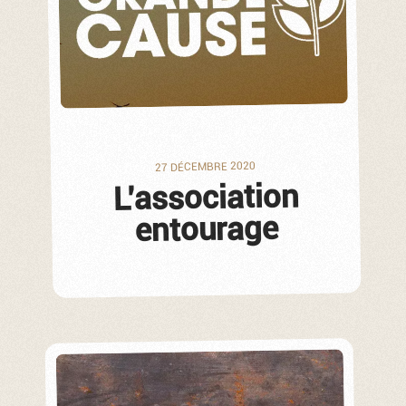
27 DÉCEMBRE 2020
L’association
entourage