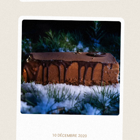
10 DÉCEMBRE 2020