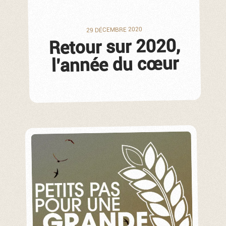
29 DÉCEMBRE 2020
Retour sur 2020,
l’année du cœur