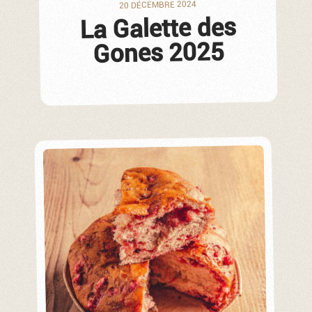
20 DÉCEMBRE 2024
La Galette des
Gones 2025