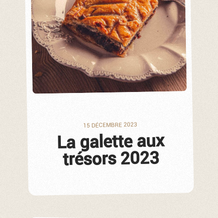
15 DÉCEMBRE 2023
La galette aux
trésors 2023