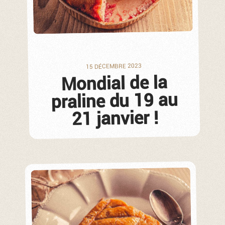
15 DÉCEMBRE 2023
Mondial de la
praline du 19 au
21 janvier !