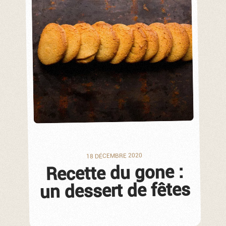
18 DÉCEMBRE 2020
Recette du gone :
un dessert de fêtes