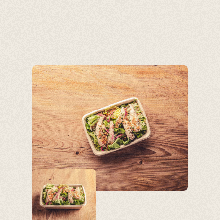
Panneau de gestion des cookies