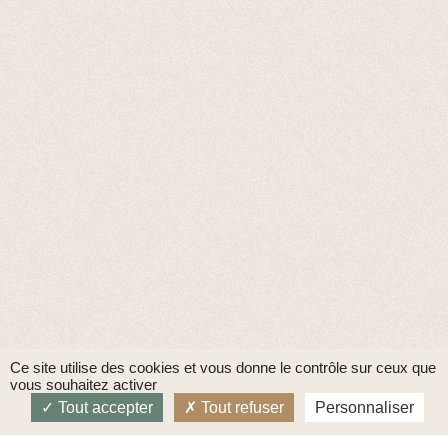
Ce site utilise des cookies et vous donne le contrôle sur ceux que
vous souhaitez activer
Tout accepter
Tout refuser
Personnaliser