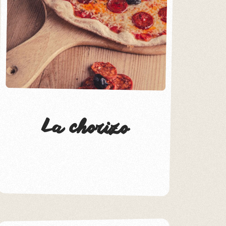
La chorizo