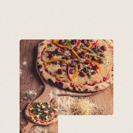
Panneau de gestion des cookies