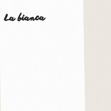
La bianca