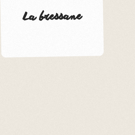
La bressane