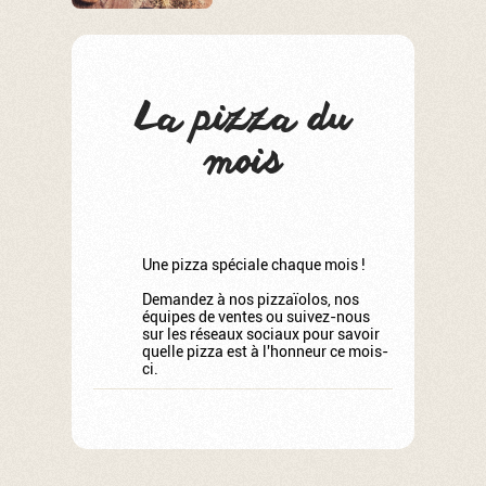
La pizza du
mois
Une pizza spéciale chaque mois !
Demandez à nos pizzaïolos, nos
équipes de ventes ou suivez-nous
sur les réseaux sociaux pour savoir
quelle pizza est à l'honneur ce mois-
ci.